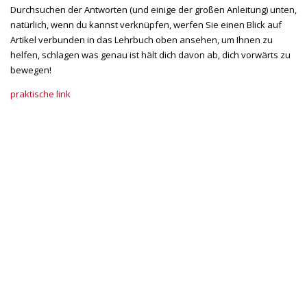
Durchsuchen der Antworten (und einige der großen Anleitung) unten,
natürlich, wenn du kannst verknüpfen, werfen Sie einen Blick auf
Artikel verbunden in das Lehrbuch oben ansehen, um Ihnen zu
helfen, schlagen was genau ist hält dich davon ab, dich vorwärts zu
bewegen!
praktische link