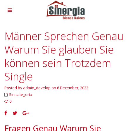
Männer Sprechen Genau
Warum Sie glauben Sie
können sein Trotzdem
Single
Posted by admin_develop on 6 December, 2022
Sin categoría
0
Fragen Genau Warum Sie