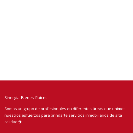
Sinergia Bienes Raices
Somos un grupo de profesionales en diferentes áreas que unimos
nuestros esfuerzos para brindarte servicios inmobiliarios de alta
calidad.