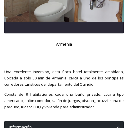
Armenia
Una excelente inversion, esta finca hotel totalmente amoblada,
ubicada a solo 30 min de Armenia, cerca a uno de los principales
corredores turísticos del departamento del Quindío.
Consta de 9 habitaciones cada una baño privado, cocina tipo
americano, salón comedor, salón de juegos, piscina, jacuzzi, zona de
parqueo, Kiosco BBQ y vivienda para administrador.
Información