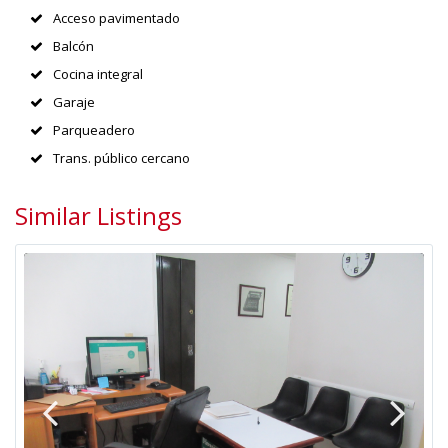
Acceso pavimentado
Balcón
Cocina integral
Garaje
Parqueadero
Trans. público cercano
Similar Listings