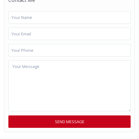
Contact Me