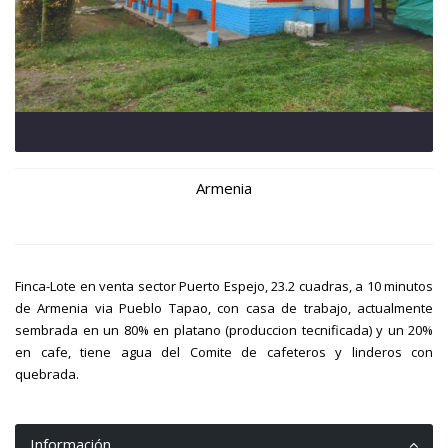
Armenia
Finca-Lote en venta sector Puerto Espejo, 23.2 cuadras, a 10 minutos
de Armenia via Pueblo Tapao, con casa de trabajo, actualmente
sembrada en un 80% en platano (produccion tecnificada) y un 20%
en cafe, tiene agua del Comite de cafeteros y linderos con
quebrada.
Información