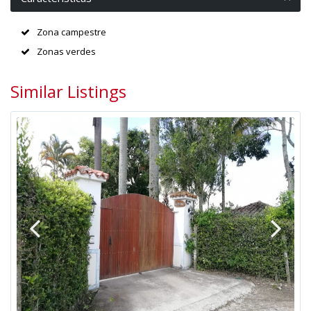
Zona campestre
Zonas verdes
Similar Listings