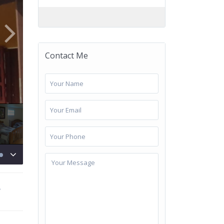
Contact Me