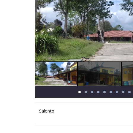
Salento