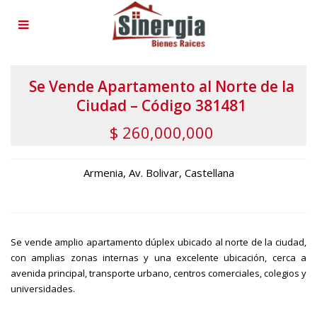
Se Vende Apartamento al Norte de la
Ciudad – Código 381481
$ 260,000,000
Armenia
,
Av. Bolivar
,
Castellana
Se vende amplio apartamento dúplex ubicado al norte de la ciudad,
con amplias zonas internas y una excelente ubicación, cerca a
avenida principal, transporte urbano, centros comerciales, colegios y
universidades.