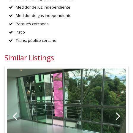
Medidor de luz independiente
Medidor de gas independiente
Parques cercanos
Patio
Trans. público cercano
Similar Listings