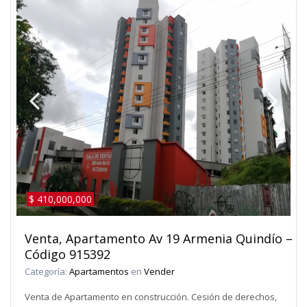
$ 410,000,000
Venta, Apartamento Av 19 Armenia Quindío –
Código 915392
Categoría:
Apartamentos
en
Vender
Venta de Apartamento en construcción. Cesión de derechos,