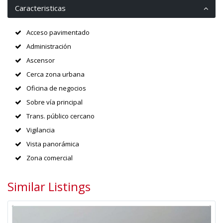
Caracteristicas
Acceso pavimentado
Administración
Ascensor
Cerca zona urbana
Oficina de negocios
Sobre vía principal
Trans. público cercano
Vigilancia
Vista panorámica
Zona comercial
Similar Listings