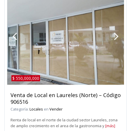
$ 550,000,000
Venta de Local en Laureles (Norte) – Código
906516
Categoría:
Locales
en
Vender
Renta de local en el norte de la ciudad sector Laureles, zona
de amplio crecimiento en el area de la gastronomia y
[más]