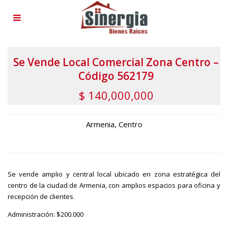
Se Vende Local Comercial Zona Centro –
Código 562179
$ 140,000,000
Armenia
,
Centro
Se vende amplio y central local ubicado en zona estratégica del
centro de la ciudad de Armenia, con amplios espacios para oficina y
recepción de clientes.
Administración: $200.000