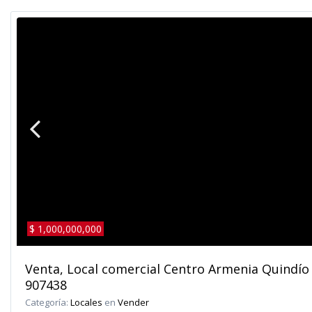
$ 1,000,000,000
Venta, Local comercial Centro Armenia Quindío
907438
Categoría:
Locales
en
Vender