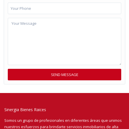
Sinergia Bienes Raices
Somos un grupo de profesionales en diferentes áreas que unimos
nuestros esfuerzos para brindarte servicios inmobiliarios de alta