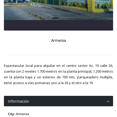
Armenia
Espectacular local para alquilar en el centro sector Av. 19 calle 26,
cuenta con 2 niveles 1.700 metros en la planta principal, 1.200 metros
en la planta baja y un exterior de 700 mts, parqueadero multiple,
tiene acceso a vías primarias uno a la 26 y el otro a la 19.
Información
City:
Armenia