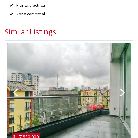
Planta eléctrica
Zona comercial
Similar Listings
$ 17,850,000