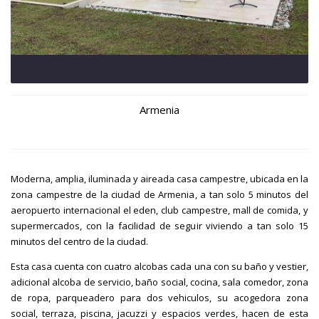
Armenia
Moderna, amplia, iluminada y aireada casa campestre, ubicada en la
zona campestre de la ciudad de Armenia, a tan solo 5 minutos del
aeropuerto internacional el eden, club campestre, mall de comida, y
supermercados, con la facilidad de seguir viviendo a tan solo 15
minutos del centro de la ciudad.
Esta casa cuenta con cuatro alcobas cada una con su baño y vestier,
adicional alcoba de servicio, baño social, cocina, sala comedor, zona
de ropa, parqueadero para dos vehiculos, su acogedora zona
social, terraza, piscina, jacuzzi y espacios verdes, hacen de esta