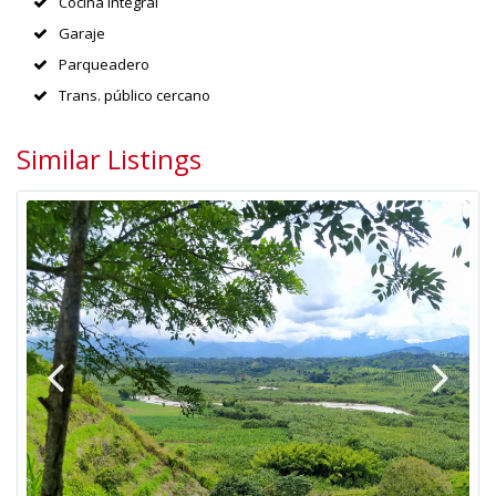
Cocina integral
Garaje
Parqueadero
Trans. público cercano
Similar Listings