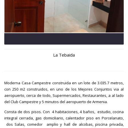
La Tebaida
Moderna Casa Campestre construida en un lote de 3.035.7 metros,
con 250 m2 construidos, en uno de los Mejores Conjuntos via al
aeropuerto, cerca de todo, Supermercados, Restaurantes, a al lado
del Club Campestre y 5 minutos del aeropuerto de Armenia.
Consta de dos pisos. Con 4 habitaciones, 4 baños, estudio, cocina
integral cerrada, gas domiciliario, calentador piso en Porcelanato,
dos Salas, comedor amplio y hall de alcobas, piscina privada,