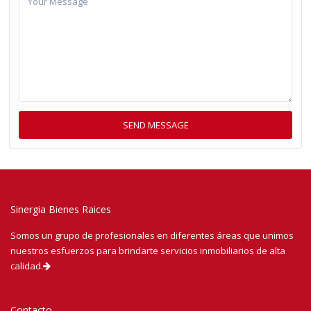
Sinergia Bienes Raices
Somos un grupo de profesionales en diferentes áreas que unimos
nuestros esfuerzos para brindarte servicios inmobiliarios de alta
calidad.
Contacto